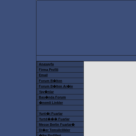
Anasayfa
Firma Profili
Email
Forum B�lten
Forum B�lten Ar�iv
Yay�nlar
Bas�nda Forum
�nemli Linkler
Yurti�i Fuarlar
Yurtd��� Fuarlar
Messe Berlin Fuarlar�
Di�er Temsilcilikler
�lke Profilleri