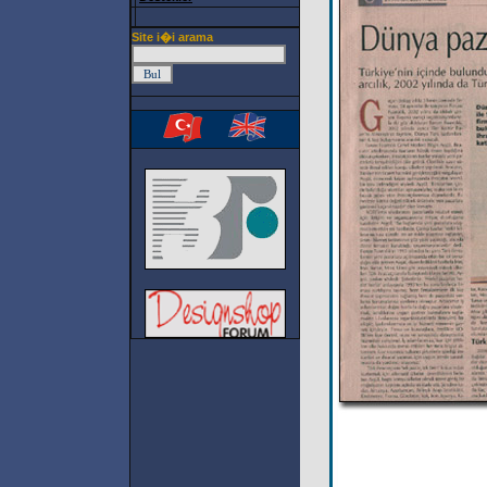
Site i�i arama