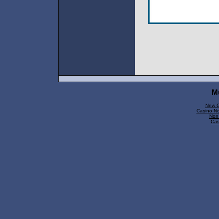
M
New C
Casino N
Non
Cas