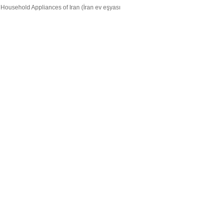
 Household Appliances of Iran (İran ev eşyası