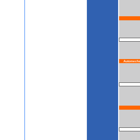
Automecha