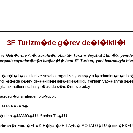
3F Turizm�de g�rev de�i�ikli�i
e Geli�tirme A.�. kurulu�u olan 3F Turizm Seyahat Ltd. �ti. yen
at organizasyonlar�n�n ba�ar�l� ismi 3F Turizm, yeni kadrosuyla hi
a�ar�l� i� gezileri ve seyahat organizasyonlar�yla i�adamlar�n�n be�
Ltd. �ti�de g�rev de�i�ikli�i ger�ekle�tirildi. Yeniden yap�lanma s�re
uyla hizmetlerini daha iyi �ekilde s�rd�rmeye aday.
adrosu �u isimlerden olu�uyor:
Hasan KAZAN�
�zlem �MAMO�LU- Sabiha TU�LU
artman�:
Ebru �EL�K-H�lya �ZER-Aytu� MORALO�LU-�per �EK