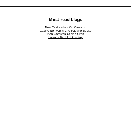
Must-read blogs
New Casinos Not On Gamstop
Casino Non Aams Che Pagano Subito
Non Gamstop Casino Sites
Casinos Not On Gamstop