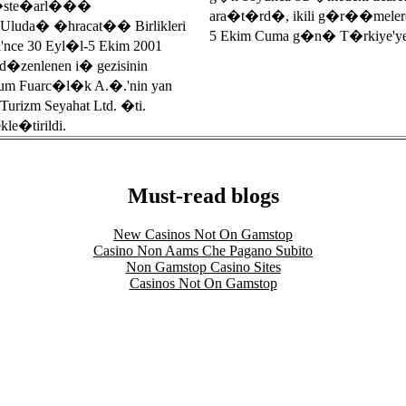
�ste�arl���
ara�t�rd�, ikili g�r��melerd
 Uluda� �hracat�� Birlikleri
5 Ekim Cuma g�n� T�rkiye'
i'nce 30 Eyl�l-5 Ekim 2001
a d�zenlenen i� gezisinin
rum Fuarc�l�k A.�.'nin yan
Turizm Seyahat Ltd. �ti.
le�tirildi.
Must-read blogs
New Casinos Not On Gamstop
Casino Non Aams Che Pagano Subito
Non Gamstop Casino Sites
Casinos Not On Gamstop