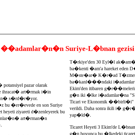
��adamlar�n�n Suriye-L�bnan gezisi
T�rkiye'den 30 Eyl�l ak�am� 
ba�kenti �am'a hareket eden D
M�ste�ar� K�r�ad T�zme
ba�kanl���ndaki i�adamlar�
potansiyel pazar olarak
Ekim'den itibaren g�r��meler
re ihracat� art�rmak i�in
g�n iki �lke i�adamlar�na "S
�n� s�rd�r�yor.
Ticari ve Ekonomik ��birli�i" k
bu �er�evede en son Suriye
verildi. Daha sonra ikili i� g�
t heyeti ziyareti d�zenleyerek bu
yap�ld�.
kanlar�n� art�rman�n
.
Ticaret Heyeti 3 Ekim'de L�bnan
g�n boyunca bu �lkedeki ticar