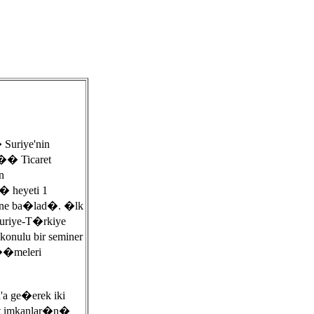
Suriye'nin
�� Ticaret
n
 heyeti 1
ine ba�lad�. �lk
uriye-T�rkiye
onulu bir seminer
r��meleri
'a ge�erek iki
et imkanlar�n�